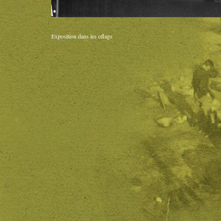
Exposition dans les oflags