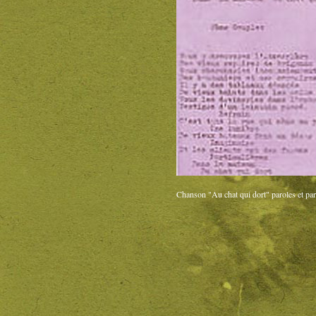
Chanson "Au chat qui dort" paroles et par