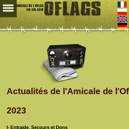
Actualités
de l'Amicale de l'Of
2023
I- Entraide, Secours et Dons