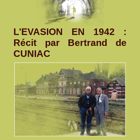
L'EVASION EN 1942 :
Récit par Bertrand de
CUNIAC