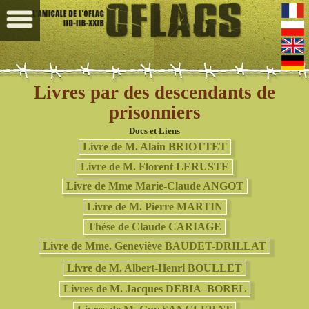
Livres par des descendants de
prisonniers
Docs et Liens
Livre de M. Alain BRIOTTET
Livre de M. Florent LERUSTE
Livre de Mme Marie-Claude ANGOT
Livre de M. Pierre MARTIN
Thèse de Claude CARIAGE
Livre de Mme. Geneviève BAUDET-DRILLAT
Livre de M. Albert-Henri BOULLET
Livres de M. Jacques DEBIA–BOREL