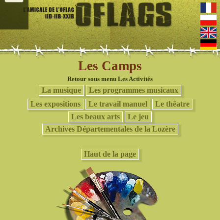
Les Camps
Retour sous menu Les Activités
La musique
Les programmes musicaux
Les expositions
Le travail manuel
Le thêatre
Les beaux arts
Le jeu
Archives Départementales de la Lozère
Haut de la page