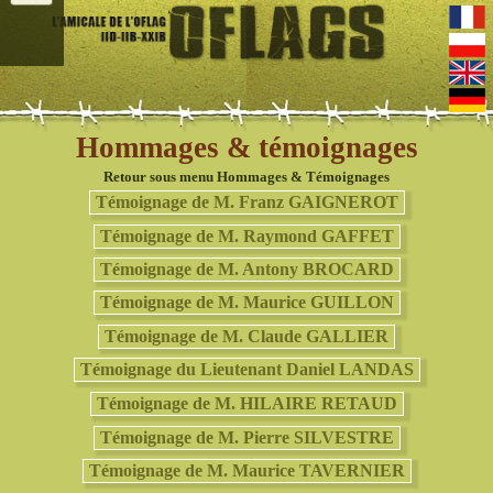
Hommages & témoignages
Retour sous menu Hommages & Témoignages
Témoignage de M. Franz GAIGNEROT
Témoignage de M. Raymond GAFFET
Témoignage de M. Antony BROCARD
Témoignage de M. Maurice GUILLON
Témoignage de M. Claude GALLIER
Témoignage du Lieutenant Daniel LANDAS
Témoignage de M. HILAIRE RETAUD
Témoignage de M. Pierre SILVESTRE
Témoignage de M. Maurice TAVERNIER