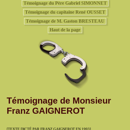
Témoignage du Père Gabriel SIMONNET
Témoignage du capitaine René OUSSET
Témoignage de M. Gaston BRESTEAU
Haut de la page
Témoignage de Monsieur
Franz GAIGNEROT
[TEXTE DICTÉ PAR FRANZ GAIGNEROT EN 1993]