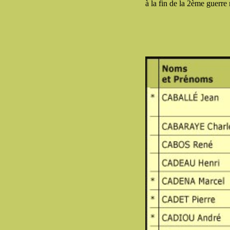
à la fin de la 2ème guerr