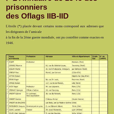
prisonniers
des Oflags IIB-IID
L'étoile (*) placée devant certains noms correspond aux adresses que
les dirigeants de l’amicale
à la fin de la 2ème guerre mondiale, ont pu contrôler comme exactes en
1946.