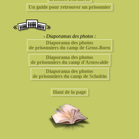
Un guide pour retrouver un prisonnier
- Diaporamas des photos :
Diaporama des photos
de prisonniers du camp de Gross-Born
Diaporama des photos
de prisonniers du camp d'Arnswalde
Diaporama des photos
de prisonniers du camp de Schubin
Haut de la page