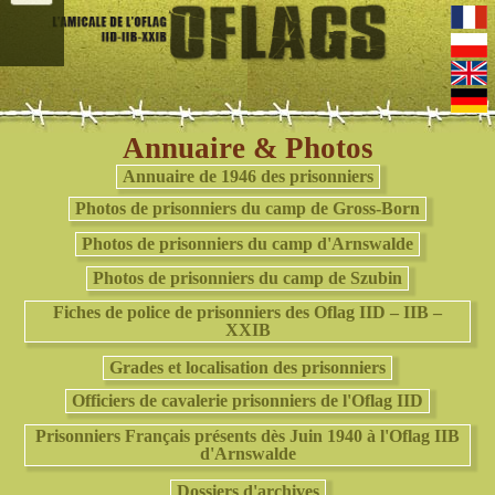
Annuaire & Photos
Annuaire de 1946 des prisonniers
Photos de prisonniers du camp de Gross-Born
Photos de prisonniers du camp d'Arnswalde
Photos de prisonniers du camp de Szubin
Fiches de police de prisonniers des Oflag IID – IIB –
XXIB
Grades et localisation des prisonniers
Officiers de cavalerie prisonniers de l'Oflag IID
Prisonniers Français présents dès Juin 1940 à l'Oflag IIB
d'Arnswalde
Dossiers d'archives