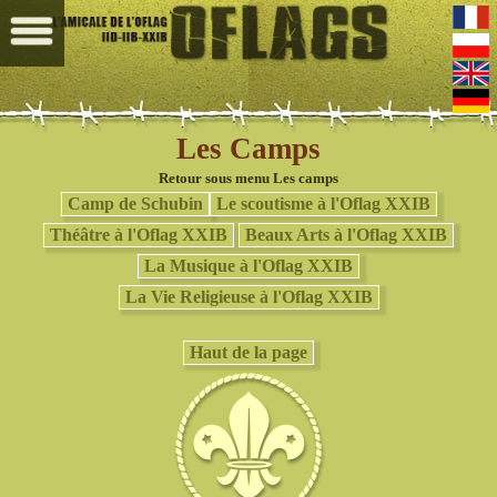
Les Camps
Retour sous menu Les camps
Camp de Schubin
Le scoutisme à l'Oflag XXIB
Théâtre à l'Oflag XXIB
Beaux Arts à l'Oflag XXIB
La Musique à l'Oflag XXIB
La Vie Religieuse à l'Oflag XXIB
Haut de la page