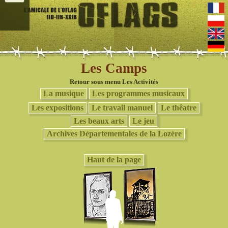
Les Camps
Retour sous menu Les Activités
La musique
Les programmes musicaux
Les expositions
Le travail manuel
Le thêatre
Les beaux arts
Le jeu
Archives Départementales de la Lozère
Haut de la page