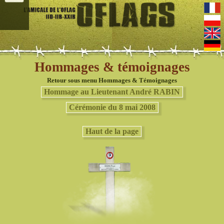
Hommages & témoignages
Retour sous menu Hommages & Témoignages
Hommage au Lieutenant André RABIN
Cérémonie du 8 mai 2008
Haut de la page