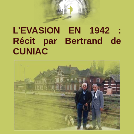
L'EVASION EN 1942 :
Récit par Bertrand de
CUNIAC