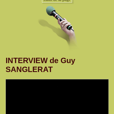
INTERVIEW de Guy
SANGLERAT