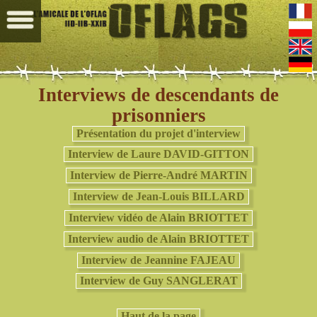
Interviews de descendants de
prisonniers
Présentation du projet d'interview
Interview de Laure DAVID-GITTON
Interview de Pierre-André MARTIN
Interview de Jean-Louis BILLARD
Interview vidéo de Alain BRIOTTET
Interview audio de Alain BRIOTTET
Interview de Jeannine FAJEAU
Interview de Guy SANGLERAT
Haut de la page