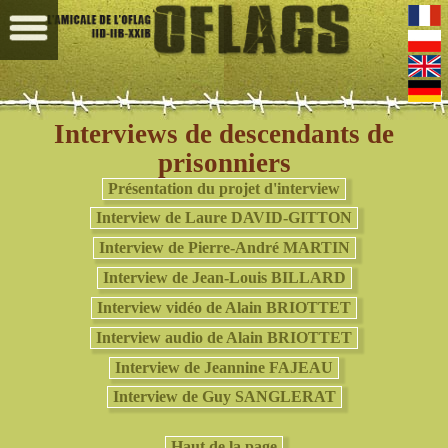
Interviews de descendants de
prisonniers
Présentation du projet d'interview
Interview de Laure DAVID-GITTON
Interview de Pierre-André MARTIN
Interview de Jean-Louis BILLARD
Interview vidéo de Alain BRIOTTET
Interview audio de Alain BRIOTTET
Interview de Jeannine FAJEAU
Interview de Guy SANGLERAT
Haut de la page