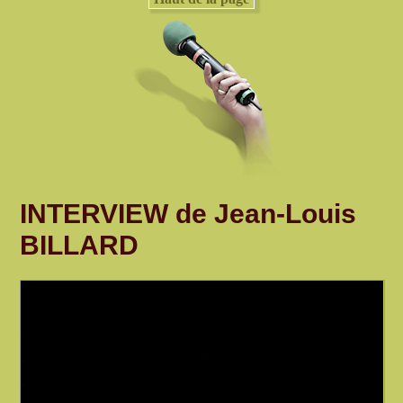
INTERVIEW de Jean-Louis
BILLARD