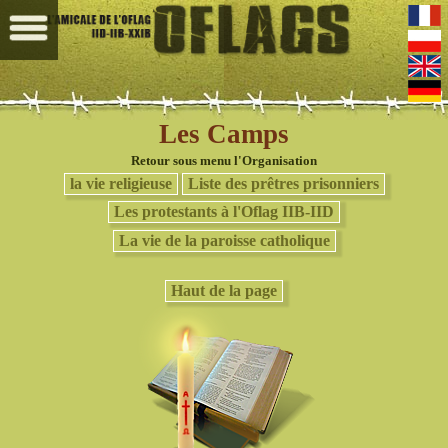
Les Camps
Retour sous menu l'Organisation
la vie religieuse
Liste des prêtres prisonniers
Les protestants à l'Oflag IIB-IID
La vie de la paroisse catholique
Haut de la page