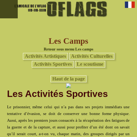
Les Camps
Retour sous menu Les camps
Activités Artistiques
Activités Culturelles
Activités Sportives
Le scoutisme
Haut de la page
Les Activités Sportives
Le prisonnier, même celui qui n’a pas dans ses projets immédiats une
tentative d’évasion, se doit de conserver une bonne forme physique.
Aussi, après les premiers jours consacrés à la récupération des fatigues de
la guerre et de la capture, et aussi pour profiter d’un été dont on savait
qu’il serait court, a-t-on vu, chaque matin, des groupes dirigés par un