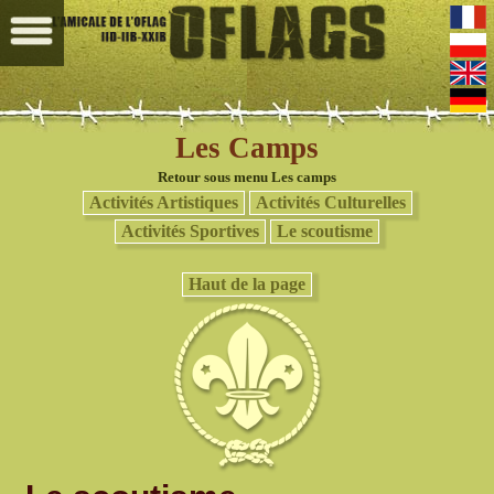
Les Camps
Retour sous menu Les camps
Activités Artistiques
Activités Culturelles
Activités Sportives
Le scoutisme
Haut de la page