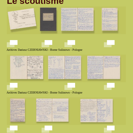
Le scoutisme
Archives Dariusz CZERNIAWSKI - Borne Sulinowo - Pologne
Archives Dariusz CZERNIAWSKI - Borne Sulinowo - Pologne